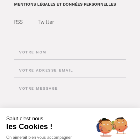
MENTIONS LÉGALES ET DONNÉES PERSONNELLES
RSS
Twitter
Salut c'est nous...
les Cookies !
On aimerait bien vous accompagner