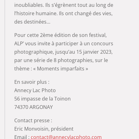
inoubliables. Ils s’égrènent tout au long de
l’histoire humaine. Ils ont changé des vies,
des destinées…
Pour cette 2ème édition de son festival,
ALP’ vous invite à participer à un concours
photographique, jusqu’au 15 janvier 2023,
par une série de 8 photographies, sur le
thème : « Moments imparfaits »
En savoir plus :
Annecy Lac Photo
56 impasse de la Toinon
74370 ARGONAY
Contact presse :
Eric Monvoisin, président
Email :
contact@annecylacphoto.com