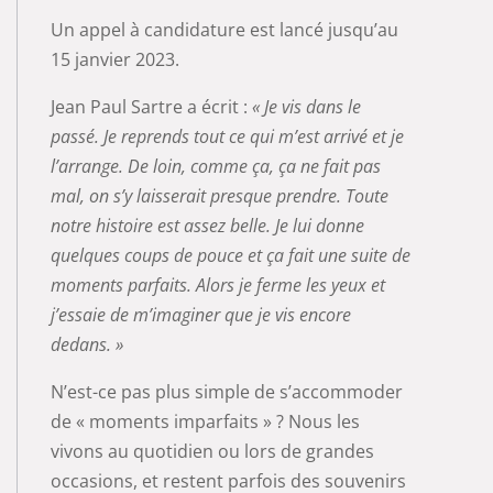
Un appel à candidature est lancé jusqu’au
15 janvier 2023.
Jean Paul Sartre a écrit :
« Je vis dans le
passé. Je reprends tout ce qui m’est arrivé et je
l’arrange. De loin, comme ça, ça ne fait pas
mal, on s’y laisserait presque prendre. Toute
notre histoire est assez belle. Je lui donne
quelques coups de pouce et ça fait une suite de
moments parfaits. Alors je ferme les yeux et
j’essaie de m’imaginer que je vis encore
dedans. »
N’est-ce pas plus simple de s’accommoder
de « moments imparfaits » ? Nous les
vivons au quotidien ou lors de grandes
occasions, et restent parfois des souvenirs