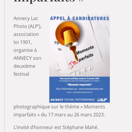
Annecy Lac
Photo (ALP’),
association
loi 1901,
organise à
ANNECY son
deuxième
festival
photographique sur le thème « Moments
imparfaits » du 17 mars au 26 mars 2023.
L’invité d’honneur est Stéphane Mahé.