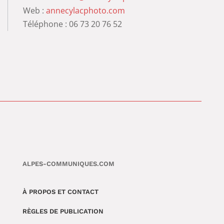
Web :
annecylacphoto.com
Téléphone : 06 73 20 76 52
ALPES-COMMUNIQUES.COM
À PROPOS ET CONTACT
RÈGLES DE PUBLICATION