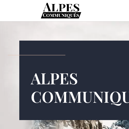
ALPES
COMMUNIQ