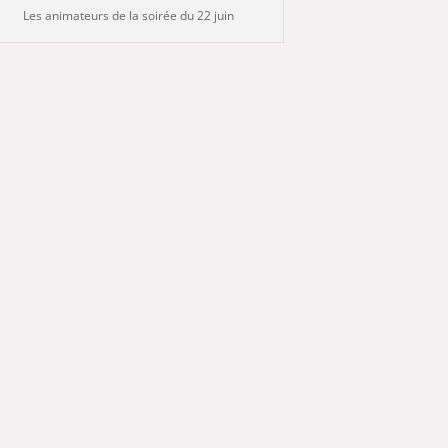
Les animateurs de la soirée du 22 juin