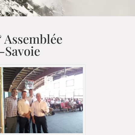
& Assemblée
-Savoie