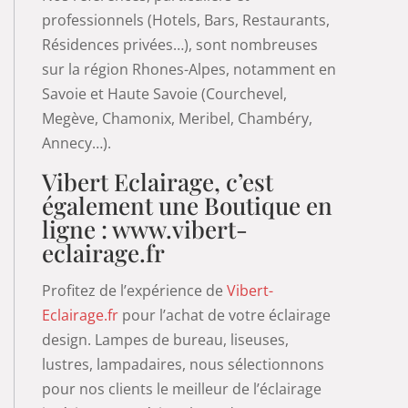
professionnels (Hotels, Bars, Restaurants,
Résidences privées…), sont nombreuses
sur la région Rhones-Alpes, notamment en
Savoie et Haute Savoie (Courchevel,
Megève, Chamonix, Meribel, Chambéry,
Annecy…).
Vibert Eclairage, c’est
également une Boutique en
ligne :
www.vibert-
eclairage.fr
Profitez de l’expérience de
Vibert-
Eclairage.fr
pour l’achat de votre éclairage
design. Lampes de bureau, liseuses,
lustres, lampadaires, nous sélectionnons
pour nos clients le meilleur de l’éclairage