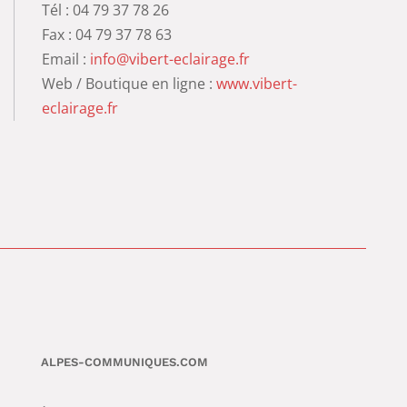
Tél : 04 79 37 78 26
Fax : 04 79 37 78 63
Email :
info@vibert-eclairage.fr
Web / Boutique en ligne :
www.vibert-
eclairage.fr
ALPES-COMMUNIQUES.COM