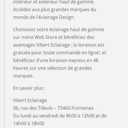
intérieur et extérieur haut de gamme.
Accédez aux plus grandes marques du
monde de l’éclairage Design.
Choisissez votre éclairage haut de gamme
sur notre Web Store et bénéficiez des
avantages Vibert Eclairage : la livraison est
gratuite pour toute commande en ligne!, et
bénéficiez d’une livraison express en 48
heures sur une sélection de grandes
marques.
En savoir plus :
Vibert Eclairage
36, rue des Tilleuls – 73460 Frontenex
Du lundi au vendredi de 8h00 à 12h00 et de
14h00 à 18h00