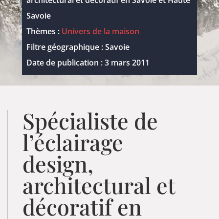
Savoie
Thèmes :
Univers de la maison
Filtre géographique : Savoie
Date de publication : 3 mars 2011
Spécialiste de
l’éclairage
design,
architectural et
décoratif en