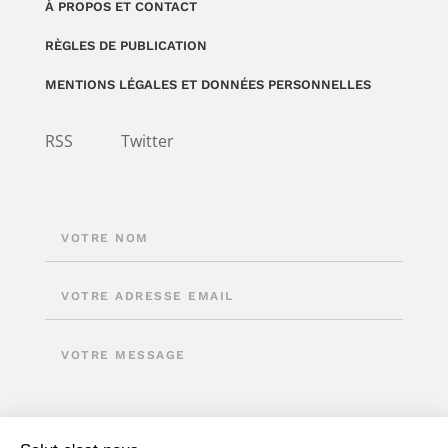
À PROPOS ET CONTACT
RÈGLES DE PUBLICATION
MENTIONS LÉGALES ET DONNÉES PERSONNELLES
RSS
Twitter