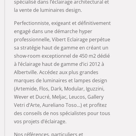
spécialisé dans l’éclairage architectural et
la vente de luminaires design.
Perfectionniste, exigeant et définitivement
engagé dans une démarche hyper
professionnelle, Vibert Eclairage perpétue
sa stratégie haut de gamme en créant un
show-room exceptionnel de 450 m2 dédié
à l’éclairage haut de gamme d’ici 2012 à
Albertville. Accédez aux plus grandes
marques de luminaires et lampes design
(Artemide, Flos, Dark, Modular, Iguzzini,
Wever et Ducré, Meljac, Leucos, Gallery
Vetri d’Arte, Aureliano Toso…) et profitez
des conseils de nos spécialistes pour tous
vos projets d’éclairage.
Nos références, particuliers et