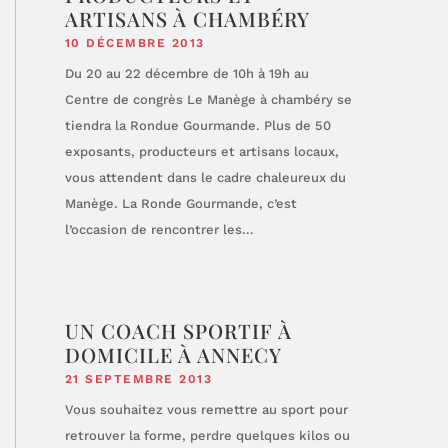
ARTISANS À CHAMBÉRY
10 DÉCEMBRE 2013
Du 20 au 22 décembre de 10h à 19h au
Centre de congrès Le Manège à chambéry se
tiendra la Rondue Gourmande. Plus de 50
exposants, producteurs et artisans locaux,
vous attendent dans le cadre chaleureux du
Manège. La Ronde Gourmande, c’est
l’occasion de rencontrer les...
UN COACH SPORTIF À
DOMICILE À ANNECY
21 SEPTEMBRE 2013
Vous souhaitez vous remettre au sport pour
retrouver la forme, perdre quelques kilos ou