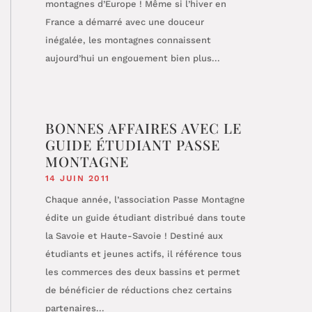
montagnes d’Europe ! Même si l’hiver en
France a démarré avec une douceur
inégalée, les montagnes connaissent
aujourd’hui un engouement bien plus...
BONNES AFFAIRES AVEC LE
GUIDE ÉTUDIANT PASSE
MONTAGNE
14 JUIN 2011
Chaque année, l’association Passe Montagne
édite un guide étudiant distribué dans toute
la Savoie et Haute-Savoie ! Destiné aux
étudiants et jeunes actifs, il référence tous
les commerces des deux bassins et permet
de bénéficier de réductions chez certains
partenaires...