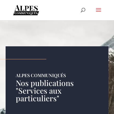
ALPES COMMUNIQUÉS
Nos publications
"Services aux
particuliers"