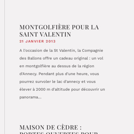
MONTGOLFIÈRE POUR LA
SAINT VALENTIN
21 JANVIER 2013
A l'occasion de la St Valentin, la Compagnie
des Ballons offre un cadeau original : un vol
en montgolfière au dessus de la région
d'Annecy. Pendant plus d'une heure, vous
pourrez survoler le lac d'annecy et vous
élever à 2000 m d'altitude pour découvrir un
panorama...
MAISON DE CÈDRE :