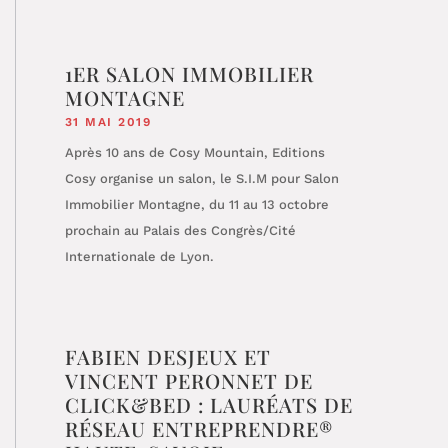
1ER SALON IMMOBILIER
MONTAGNE
31 MAI 2019
Après 10 ans de Cosy Mountain, Editions
Cosy organise un salon, le S.I.M pour Salon
Immobilier Montagne, du 11 au 13 octobre
prochain au Palais des Congrès/Cité
Internationale de Lyon.
FABIEN DESJEUX ET
VINCENT PERONNET DE
CLICK&BED : LAURÉATS DE
RÉSEAU ENTREPRENDRE®