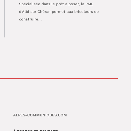
Spécialisée dans le prêt à poser, la PME
d'Albi sur Chéran permet aux bricoleurs de
construire...
ALPES-COMMUNIQUES.COM