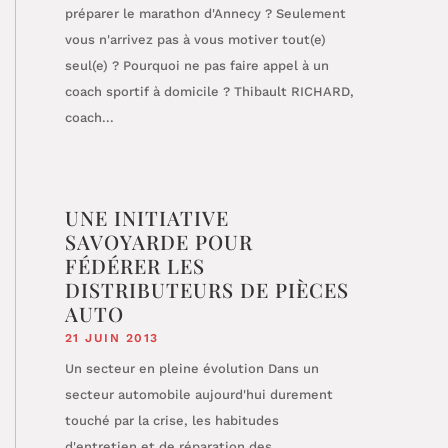
préparer le marathon d'Annecy ? Seulement
vous n'arrivez pas à vous motiver tout(e)
seul(e) ? Pourquoi ne pas faire appel à un
coach sportif à domicile ? Thibault RICHARD,
coach...
UNE INITIATIVE
SAVOYARDE POUR
FÉDÉRER LES
DISTRIBUTEURS DE PIÈCES
AUTO
21 JUIN 2013
Un secteur en pleine évolution Dans un
secteur automobile aujourd'hui durement
touché par la crise, les habitudes
d'entretien et de réparation des