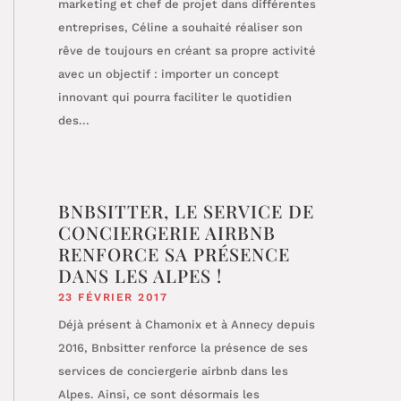
marketing et chef de projet dans différentes
entreprises, Céline a souhaité réaliser son
rêve de toujours en créant sa propre activité
avec un objectif : importer un concept
innovant qui pourra faciliter le quotidien
des...
BNBSITTER, LE SERVICE DE
CONCIERGERIE AIRBNB
RENFORCE SA PRÉSENCE
DANS LES ALPES !
23 FÉVRIER 2017
Déjà présent à Chamonix et à Annecy depuis
2016, Bnbsitter renforce la présence de ses
services de conciergerie airbnb dans les
Alpes. Ainsi, ce sont désormais les