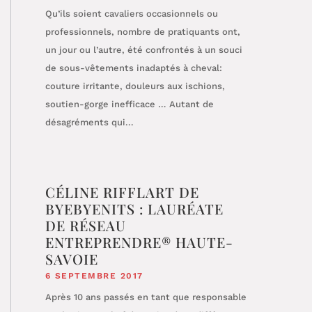
Qu’ils soient cavaliers occasionnels ou
professionnels, nombre de pratiquants ont,
un jour ou l’autre, été confrontés à un souci
de sous-vêtements inadaptés à cheval:
couture irritante, douleurs aux ischions,
soutien-gorge inefficace … Autant de
désagréments qui...
CÉLINE RIFFLART DE
BYEBYENITS : LAURÉATE
DE RÉSEAU
ENTREPRENDRE® HAUTE-
SAVOIE
6 SEPTEMBRE 2017
Après 10 ans passés en tant que responsable