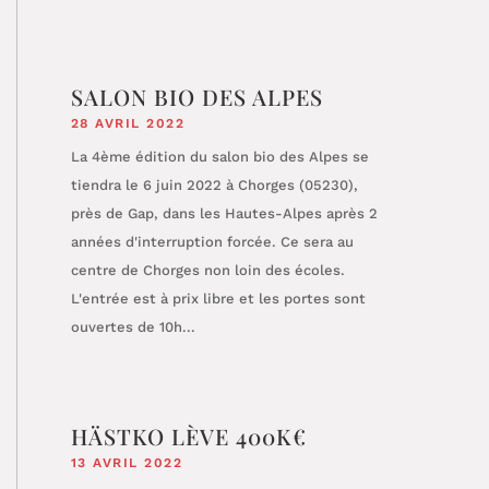
SALON BIO DES ALPES
28 AVRIL 2022
La 4ème édition du salon bio des Alpes se
tiendra le 6 juin 2022 à Chorges (05230),
près de Gap, dans les Hautes-Alpes après 2
années d'interruption forcée. Ce sera au
centre de Chorges non loin des écoles.
L'entrée est à prix libre et les portes sont
ouvertes de 10h...
HÄSTKO LÈVE 400K€
13 AVRIL 2022