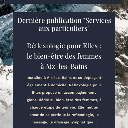
Dernière publication "Services
aux particuliers"
Réflexologie pour Elles :
le bien-être des femmes
à Aix-les-Bains
Installée à Aix-les-Bains et se déplaçant
également à domicile, Réflexologie pour
Elles propose un accompagnement
global dédié au bien-être des femmes, à
chaque étape de leur vie. Elle met au
cœur de sa pratique la réflexologie, le
massage, le drainage lymphatique...