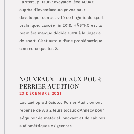
La startup Haut-Savoyarde lève 400K€
auprès d'investisseurs privés pour
développer son activité de lingerie de sport
technique. Lancée fin 2019, HÄSTKO est la
première marque dédiée 100% à la lingerie
de sport. C’est autour d’une problématique
commune que les 2...
NOUVEAUX LOCAUX POUR
PERRIER AUDITION
23 DÉCEMBRE 2021
Les audioprothésistes Perrier Audition ont
repensé de A à Z leurs locaux d’Annecy pour
s’équiper de matériel innovant et de cabines
audiométriques exigeantes.