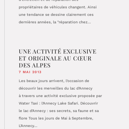
propriétaires de véhicules changent. Ainsi
une tendance se dessine clairement ces
dernières années, la "réparation chez...
UNE ACTIVITÉ EXCLUSIVE
ET ORIGINALE AU CŒUR
DES ALPES
7 MAI 2013
Les beaux jours arrivent, l’occasion de
découvrir les merveilles du lac d’Annecy
à travers une activité exclusive proposée par
Water Taxi : l’Annecy Lake Safari. Découvrir
le lac d’Annecy : ses secrets, sa faune et sa
flore Tous les jours de Mai à Septembre,
L’Annecy...