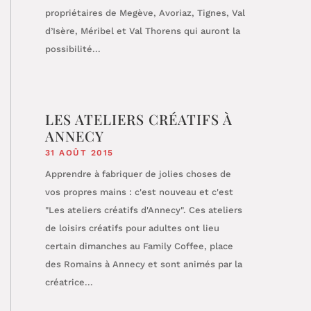
propriétaires de Megève, Avoriaz, Tignes, Val
d’Isère, Méribel et Val Thorens qui auront la
possibilité...
LES ATELIERS CRÉATIFS À
ANNECY
31 AOÛT 2015
Apprendre à fabriquer de jolies choses de
vos propres mains : c'est nouveau et c'est
"Les ateliers créatifs d'Annecy". Ces ateliers
de loisirs créatifs pour adultes ont lieu
certain dimanches au Family Coffee, place
des Romains à Annecy et sont animés par la
créatrice...