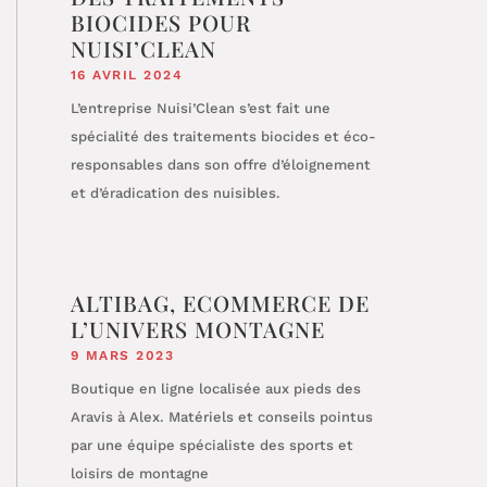
BIOCIDES POUR
NUISI’CLEAN
16 AVRIL 2024
L’entreprise Nuisi’Clean s’est fait une
spécialité des traitements biocides et éco-
responsables dans son offre d’éloignement
et d’éradication des nuisibles.
ALTIBAG, ECOMMERCE DE
L’UNIVERS MONTAGNE
9 MARS 2023
Boutique en ligne localisée aux pieds des
Aravis à Alex. Matériels et conseils pointus
par une équipe spécialiste des sports et
loisirs de montagne