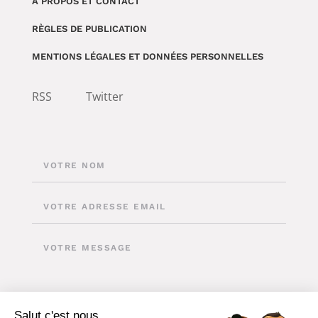
À PROPOS ET CONTACT
RÈGLES DE PUBLICATION
MENTIONS LÉGALES ET DONNÉES PERSONNELLES
RSS
Twitter
Salut c'est nous...