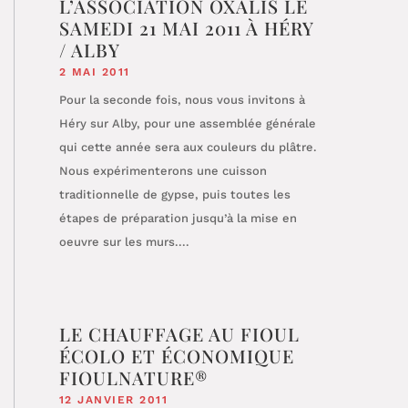
L’ASSOCIATION OXALIS LE
SAMEDI 21 MAI 2011 À HÉRY
/ ALBY
2 MAI 2011
Pour la seconde fois, nous vous invitons à
Héry sur Alby, pour une assemblée générale
qui cette année sera aux couleurs du plâtre.
Nous expérimenterons une cuisson
traditionnelle de gypse, puis toutes les
étapes de préparation jusqu’à la mise en
oeuvre sur les murs....
LE CHAUFFAGE AU FIOUL
ÉCOLO ET ÉCONOMIQUE
FIOULNATURE®
12 JANVIER 2011