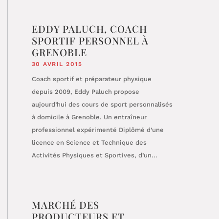
EDDY PALUCH, COACH
SPORTIF PERSONNEL À
GRENOBLE
30 AVRIL 2015
Coach sportif et préparateur physique
depuis 2009, Eddy Paluch propose
aujourd’hui des cours de sport personnalisés
à domicile à Grenoble. Un entraîneur
professionnel expérimenté Diplômé d’une
licence en Science et Technique des
Activités Physiques et Sportives, d’un...
MARCHÉ DES
PRODUCTEURS ET