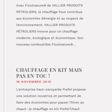
Avec Fioulnature® de VALLIER PRODUITS
PÉTROLIERS, le chauffage fioul contribue
aux économies d’énergie et au respect de
l’environnement. VALLIER PRODUITS
PÉTROLIERS innove pour un chauffage
moderne, écologique et économique. Son
nouveau combustible Fioulnature®...
CHAUFFAGE EN KIT MAIS
PAS EN TOC !
16 NOVEMBRE 2010
L'entreprise haut-savoyarde Prefel propose
une solution novatrice et permettant de
faire des économies pour passer l'hiver au
chaud : le chauffage en kit Prefel'Chauf.