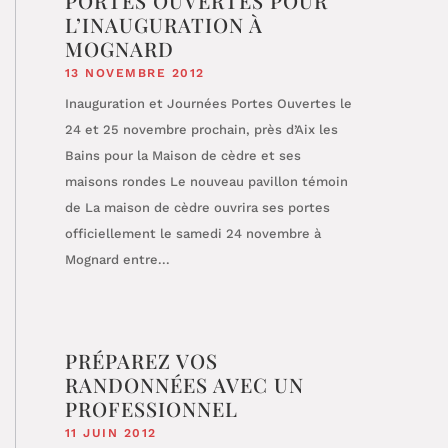
PORTES OUVERTES POUR
L’INAUGURATION À
MOGNARD
13 NOVEMBRE 2012
Inauguration et Journées Portes Ouvertes le
24 et 25 novembre prochain, près d’Aix les
Bains pour la Maison de cèdre et ses
maisons rondes Le nouveau pavillon témoin
de La maison de cèdre ouvrira ses portes
officiellement le samedi 24 novembre à
Mognard entre...
PRÉPAREZ VOS
RANDONNÉES AVEC UN
PROFESSIONNEL
11 JUIN 2012