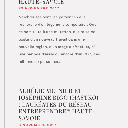
HAUTE-SAVOIE
30 NOVEMBRE 2017
Nombreuses sont les personnes à la
recherche d’un logement temporaire : Que
ce soit suite à une mutation, à la prise de
poste d’un nouveau travail dans une
nouvelle région, d’un stage à effectuer, d’
une période d’essai ou encore d’un CDD, des
millions de personnes...
AURÉLIE MOINIER ET
JOSÉPHINE BIGO (HÄSTKO)
: LAURÉATES DU RÉSEAU
ENTREPRENDRE® HAUTE-
SAVOIE
8 NOVEMBRE 2017