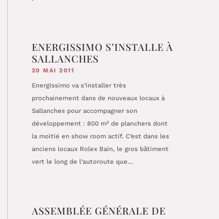
ENERGISSIMO S’INSTALLE À
SALLANCHES
20 MAI 2011
Energissimo va s’installer très
prochainement dans de nouveaux locaux à
Sallanches pour accompagner son
développement : 800 m² de planchers dont
la moitié en show room actif. C’est dans les
anciens locaux Rolex Bain, le gros bâtiment
vert le long de l’autoroute que...
ASSEMBLÉE GÉNÉRALE DE