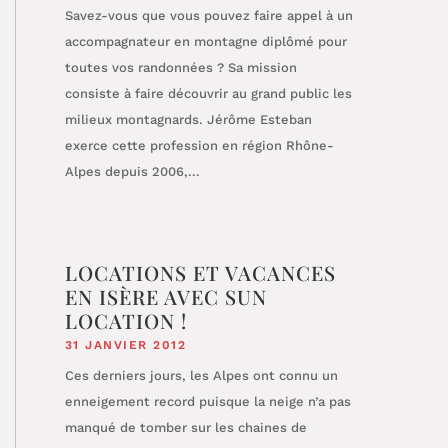
Savez-vous que vous pouvez faire appel à un
accompagnateur en montagne diplômé pour
toutes vos randonnées ? Sa mission
consiste à faire découvrir au grand public les
milieux montagnards. Jérôme Esteban
exerce cette profession en région Rhône-
Alpes depuis 2006,...
LOCATIONS ET VACANCES
EN ISÈRE AVEC SUN
LOCATION !
31 JANVIER 2012
Ces derniers jours, les Alpes ont connu un
enneigement record puisque la neige n’a pas
manqué de tomber sur les chaines de